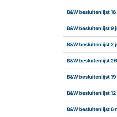
B&W besluitenlijst 16
B&W besluitenlijst 9 
B&W besluitenlijst 2 
B&W besluitenlijst 2
B&W besluitenlijst 1
B&W besluitenlijst 1
B&W besluitenlijst 6