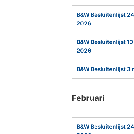
B&W Besluitenlijst 2
2026
B&W Besluitenlijst 1
2026
B&W Besluitenlijst 3
Februari
B&W Besluitenlijst 24