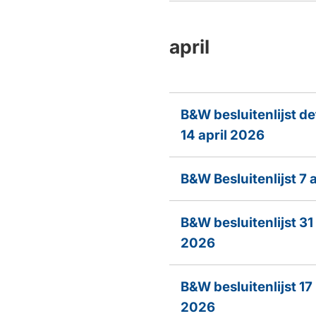
april
B&W besluitenlijst def
14 april 2026
B&W Besluitenlijst 7 
B&W besluitenlijst 31
2026
B&W besluitenlijst 17
2026