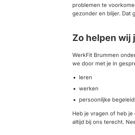
problemen te voorkomen
gezonder en blijer. Dat
Zo helpen wij 
WerkFit Brummen onderst
we door met je in gesp
leren
werken
persoonlijke begeleid
Heb je vragen of heb je
altijd bij ons terecht. 