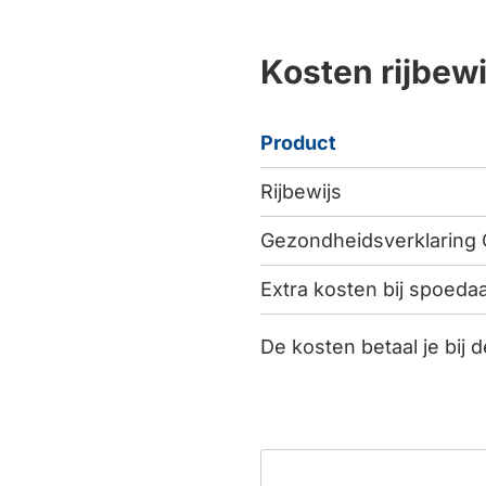
Kosten rijbewi
Product
Rijbewijs
Gezondheidsverklaring
Extra kosten bij spoeda
De kosten betaal je bij