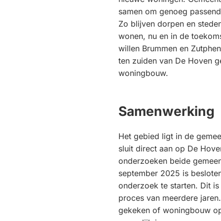
samen om genoeg passend
Zo blijven dorpen en steden
wonen, nu en in de toekoms
willen Brummen en Zutphen 
ten zuiden van De Hoven ge
woningbouw.
Samenwerking
Het gebied ligt in de gem
sluit direct aan op De Hov
onderzoeken beide gemeen
september 2025 is beslote
onderzoek te starten. Dit is
proces van meerdere jaren.
gekeken of woningbouw op