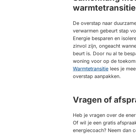
warmtetransitie
De overstap naar duurzame
verwarmen gebeurt stap voo
Energie besparen en isoleren
zinvol zijn, ongeacht wann
beurt is. Door nu al te besp
woning voor op de toekoms
Warmtetransitie
lees je mee
overstap aanpakken.
Vragen of afsp
Heb je vragen over de ener
Of wil je een gratis afspr
energiecoach? Neem dan c