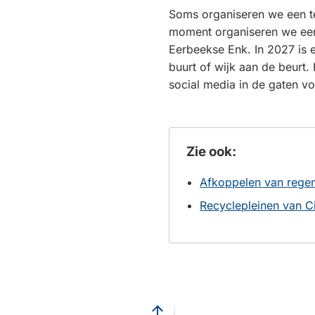
Soms organiseren we een te
moment organiseren we een
Eerbeekse Enk. In 2027 is 
buurt of wijk aan de beurt
social media in de gaten vo
Zie ook:
Afkoppelen van rege
Recyclepleinen van C