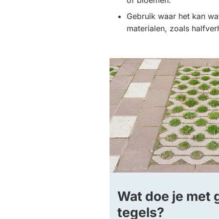
of bloemen.
Gebruik waar het kan wa
materialen, zoals halfver
Wat doe je met 
tegels?