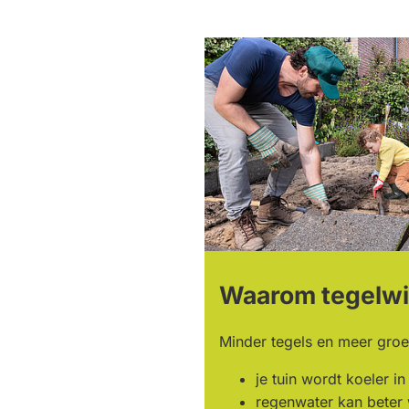
Waarom tegelw
Minder tegels en meer groe
je tuin wordt koeler i
regenwater kan beter